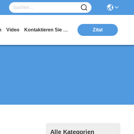
n
Video
Kontaktieren Sie Uns
Zitat
Alle Kategorien