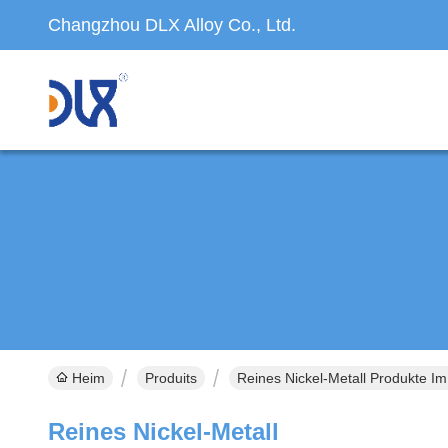
Changzhou DLX Alloy Co., Ltd.
Heim
Produits
Reines Nickel-Metall Produkte Im
Reines Nickel-Metall