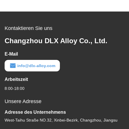
Kontaktieren Sie uns
Changzhou DLX Alloy Co., Ltd.
E-Mail
info@dlx-alloy.com
Arbeitszeit
8:00-18:00
Unsere Adresse
Adresse des Unternehmens
West-Taihu Straße NO.32, Xinbei-Bezirk, Changzhou, Jiangsu