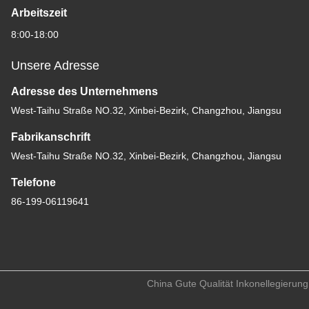
Arbeitszeit
8:00-18:00
Unsere Adresse
Adresse des Unternehmens
West-Taihu Straße NO.32, Xinbei-Bezirk, Changzhou, Jiangsu
Fabrikanschrift
West-Taihu Straße NO.32, Xinbei-Bezirk, Changzhou, Jiangsu
Telefone
86-199-06119641
China Gute Qualität Inkonellegierung