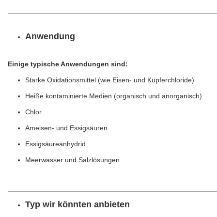
Anwendung
Einige typische Anwendungen sind:
Starke Oxidationsmittel (wie Eisen- und Kupferchloride)
Heiße kontaminierte Medien (organisch und anorganisch)
Chlor
Ameisen- und Essigsäuren
Essigsäureanhydrid
Meerwasser und Salzlösungen
Typ
wir könnten anbieten