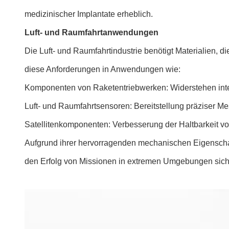
medizinischer Implantate erheblich.
Luft- und Raumfahrtanwendungen
Die Luft- und Raumfahrtindustrie benötigt Materialien, 
diese Anforderungen in Anwendungen wie:
Komponenten von Raketentriebwerken: Widerstehen inte
Luft- und Raumfahrtsensoren: Bereitstellung präziser 
Satellitenkomponenten: Verbesserung der Haltbarkeit vo
Aufgrund ihrer hervorragenden mechanischen Eigenschaft
den Erfolg von Missionen in extremen Umgebungen siche