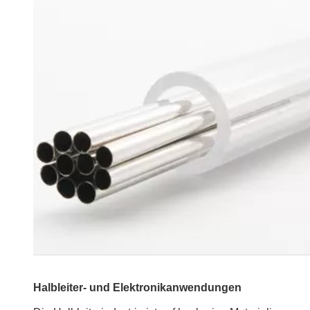
Halbleiter- und Elektronikanwendungen