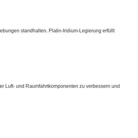
bungen standhalten. Platin-Iridium-Legierung erfüllt
cher Luft- und Raumfahrtkomponenten zu verbessern und